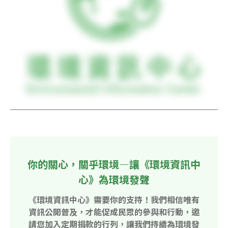
你的關心，關乎環境—讓《環境資訊中
心》為環境發聲
《環境資訊中心》需要你的支持！我們相信唯有
資訊公開普及，才能促成民眾的參與和行動，邀
請您加入定期捐款的行列，讓我們持續為環境發