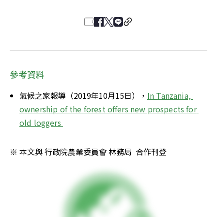
參考資料
氣候之家報導（2019年10月15日），
In Tanzania, 
ownership of the forest offers new prospects for 
old loggers 
※ 本文與 行政院農業委員會 林務局  合作刊登