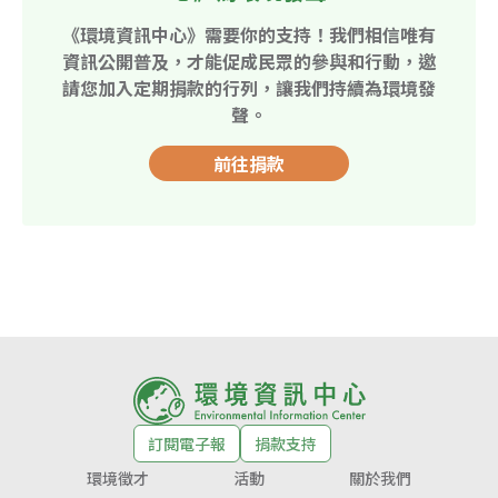
《環境資訊中心》需要你的支持！我們相信唯有
資訊公開普及，才能促成民眾的參與和行動，邀
請您加入定期捐款的行列，讓我們持續為環境發
聲。
前往捐款
訂閱電子報
捐款支持
環境徵才
活動
關於我們