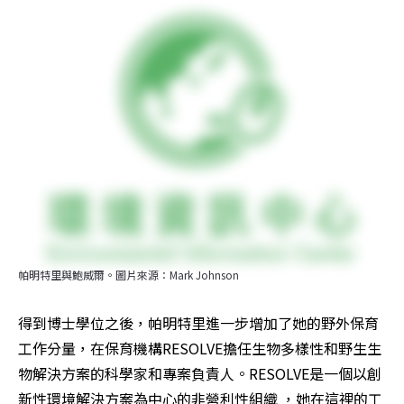
帕明特里與鮑威爾。圖片來源：Mark Johnson
得到博士學位之後，帕明特里進一步增加了她的野外保育
工作分量，在保育機構RESOLVE擔任生物多樣性和野生生
物解決方案的科學家和專案負責人。RESOLVE是一個以創
新性環境解決方案為中心的非營利性組織 ，她在這裡的工