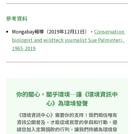
參考資料
Mongabay報導（2019年12月11日），
Conservation 
biologist and wildtech journalist Sue Palminteri, 
1965-2019
你的關心，關乎環境—讓《環境資訊中
心》為環境發聲
《環境資訊中心》需要你的支持！我們相信唯有
資訊公開普及，才能促成民眾的參與和行動，邀
請您加入定期捐款的行列，讓我們持續為環境發