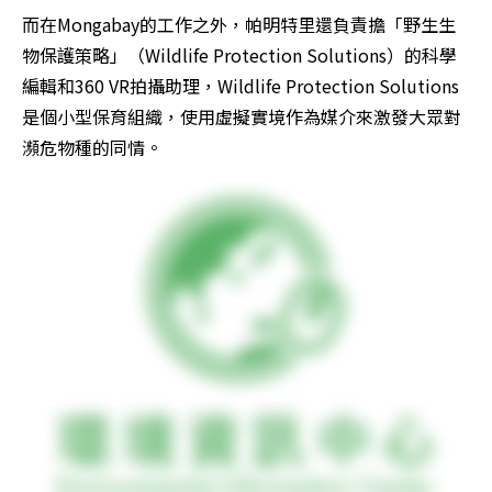
而在Mongabay的工作之外，帕明特里還負責擔「野生生
物保護策略」（Wildlife Protection Solutions）的科學
編輯和360 VR拍攝助理，Wildlife Protection Solutions
是個小型保育組織，使用虛擬實境作為媒介來激發大眾對
瀕危物種的同情。