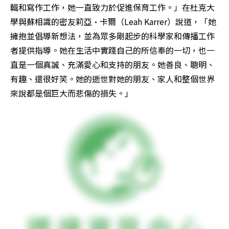
輯和寫作工作，她一直致力於促進保育工作。」在杜克大
學與蘇相識的密友莉亞·卡爾（Leah Karrer）說道，「她
擁抱並倡導新想法，並為眾多剛起步的科學家和傳播工作
者提供指導。她在生活中實踐自己的所信奉的一切，也一
直是一個真誠、充滿愛心和支持的朋友。她善良、聰明、
有趣、還很好笑。她的逝世對她的朋友、家人和整個世界
來說都是個巨大而悲傷的損失。」