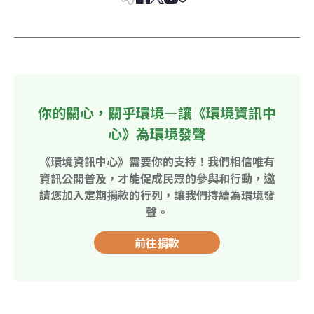
你的關心，關乎環境—讓《環境資訊中
心》為環境發聲
《環境資訊中心》需要你的支持！我們相信唯有
資訊公開普及，才能促成民眾的參與和行動，邀
請您加入定期捐款的行列，讓我們持續為環境發
聲。
前往捐款