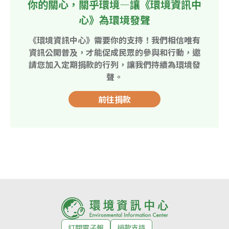
你的關心，關乎環境—讓《環境資訊中
心》為環境發聲
《環境資訊中心》需要你的支持！我們相信唯有
資訊公開普及，才能促成民眾的參與和行動，邀
請您加入定期捐款的行列，讓我們持續為環境發
聲。
前往捐款
訂閱電子報
捐款支持