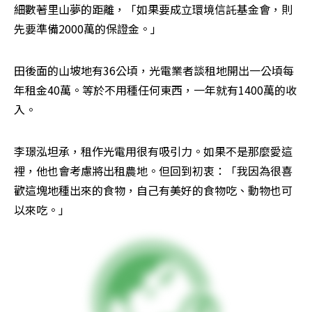
細數著里山夢的距離，「如果要成立環境信託基金會，則
先要準備2000萬的保證金。」
田後面的山坡地有36公頃，光電業者談租地開出一公頃每
年租金40萬。等於不用種任何東西，一年就有1400萬的收
入。
李璟泓坦承，租作光電用很有吸引力。如果不是那麼愛這
裡，他也會考慮將出租農地。但回到初衷：「我因為很喜
歡這塊地種出來的食物，自己有美好的食物吃、動物也可
以來吃。」