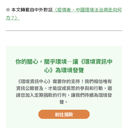
※ 本文轉載自中外對話
〈疫情後，中國環境法治將走向何
方？〉
你的關心，關乎環境—讓《環境資訊中
心》為環境發聲
《環境資訊中心》需要你的支持！我們相信唯有
資訊公開普及，才能促成民眾的參與和行動，邀
請您加入定期捐款的行列，讓我們持續為環境發
聲。
前往捐款