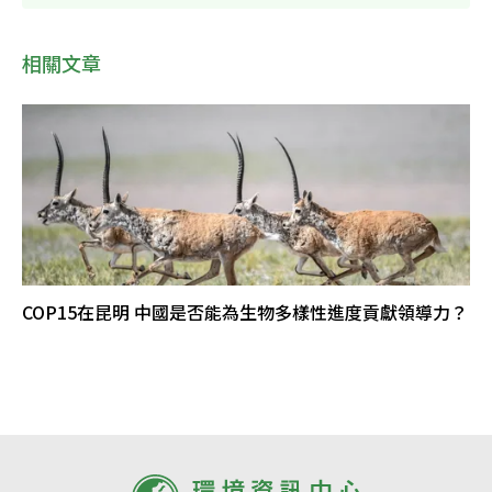
相關文章
COP15在昆明 中國是否能為生物多樣性進度貢獻領導力？