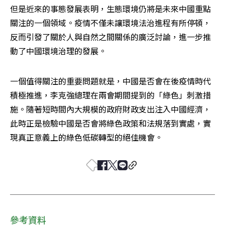
但是近來的事態發展表明，生態環境仍將是未來中國重點
關注的一個領域。疫情不僅未讓環境法治進程有所停頓，
反而引發了關於人與自然之間關係的廣泛討論，進一步推
動了中國環境治理的發展。
一個值得關注的重要問題就是，中國是否會在後疫情時代
積極推進，李克強總理在兩會期間提到的「綠色」刺激措
施。隨著短時間內大規模的政府財政支出注入中國經濟，
此時正是檢驗中國是否會將綠色政策和法規落到實處，實
現真正意義上的綠色低碳轉型的絕佳機會。
參考資料