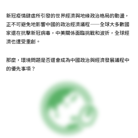
新冠疫情肆虐所引發的世界經濟與地緣政治格局的動盪，
正不可避免地影響中國的政治經濟議程——全球大多數國
家還在抗擊新冠病毒，中美關係面臨挑戰和波折，全球經
濟也遭受重創。
那麼，環境問題是否還會成為中國政治與經濟發展議程中
的優先事項？