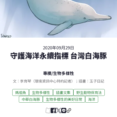
2020年09月29日
守護海洋永續指標 台灣白海豚
專欄
/
生物多樣性
文：李育琴（環境資訊中心特約記者）；插畫：玉子日記
媽祖魚
生物多樣性
插畫文集
野生動物保育法
中華白海豚
生物多樣性的美好日常
海洋