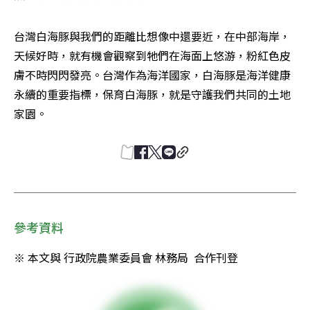
台灣白海豚與我們的距離比想像中還要近，在中部海岸，
天候好時，就有機會觀察到牠們在海面上悠游，粉紅色皮
膚不時閃閃發亮。台灣作為海洋國家，白海豚是海洋健康
永續的重要指標，保育白海豚，就是守護我們共同的土地
家園。
參考資料
※ 本文與 行政院農業委員會 林務局  合作刊登