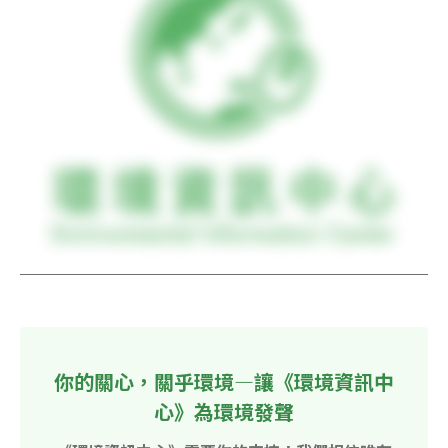
你的關心，關乎環境—讓《環境資訊中
心》為環境發聲