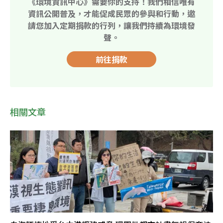
《環境資訊中心》需要你的支持！我們相信唯有
資訊公開普及，才能促成民眾的參與和行動，邀
請您加入定期捐款的行列，讓我們持續為環境發
聲。
前往捐款
相關文章