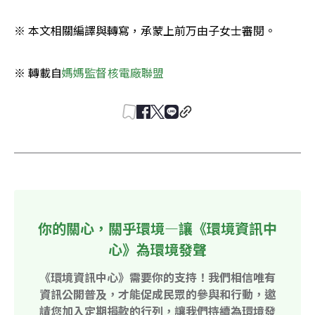
※ 本文相關編譯與轉寫，承蒙上前万由子女士審閱。
※ 轉載自
媽媽監督核電廠聯盟
你的關心，關乎環境—讓《環境資訊中
心》為環境發聲
《環境資訊中心》需要你的支持！我們相信唯有
資訊公開普及，才能促成民眾的參與和行動，邀
請您加入定期捐款的行列，讓我們持續為環境發