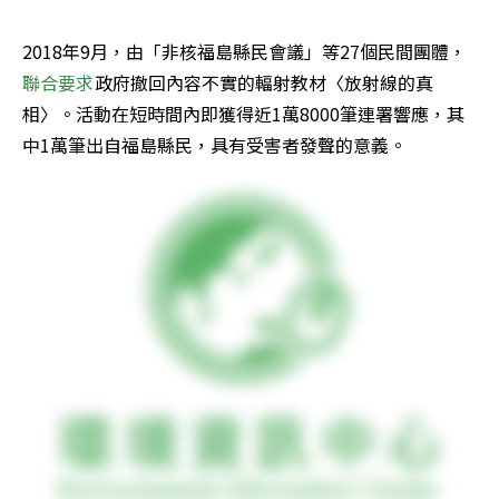
2018年9月，由「非核福島縣民會議」等27個民間團體，
聯合要求
政府撤回內容不實的輻射教材〈放射線的真
相〉。活動在短時間內即獲得近1萬8000筆連署響應，其
中1萬筆出自福島縣民，具有受害者發聲的意義。