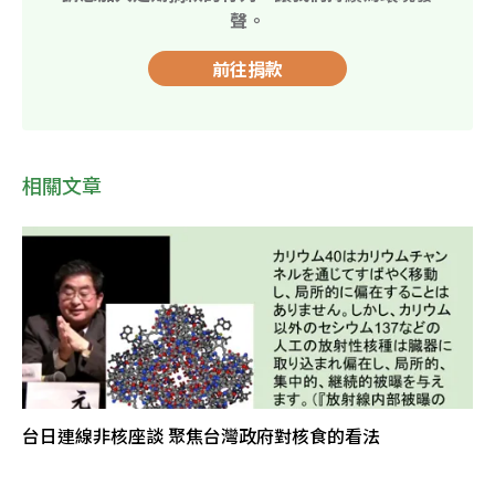
聲。
前往捐款
相關文章
台日連線非核座談 聚焦台灣政府對核食的看法