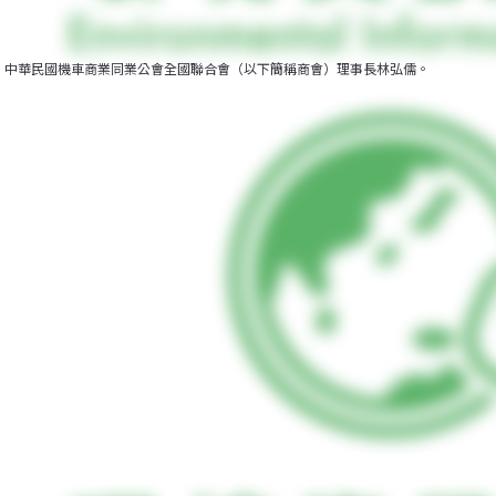
中華民國機車商業同業公會全國聯合會（以下簡稱商會）理事長林弘儒。