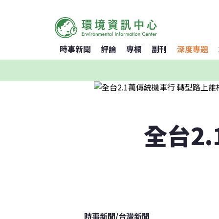
時事新聞
評論
專欄
副刊
深度專題
全台2
時事新聞
/
台灣新聞