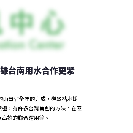
 高雄台南用水合作更緊
期的雨量佔全年的九成，導致枯水期
積極，有許多台灣首創的方法。在區
及高雄的聯合運用等。