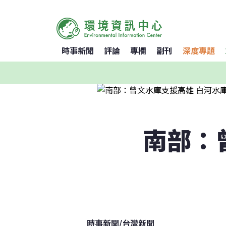
時事新聞
評論
專欄
副刊
深度專題
南部：
時事新聞
/
台灣新聞