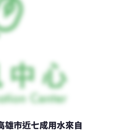
 高雄市近七成用水來自