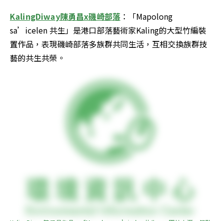
KalingDiway陳勇昌x磯崎部落
：「Mapolong 
sa’icelen 共生」是港口部落藝術家Kaling的大型竹編裝
置作品，表現磯崎部落多族群共同生活，互相交換族群技
藝的共生共榮。