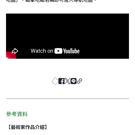
參考資料
【藝術家作品介紹】