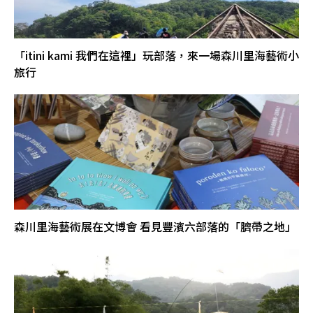
「itini kami 我們在這裡」玩部落，來一場森川里海藝術小
旅行
森川里海藝術展在文博會 看見豐濱六部落的「臍帶之地」