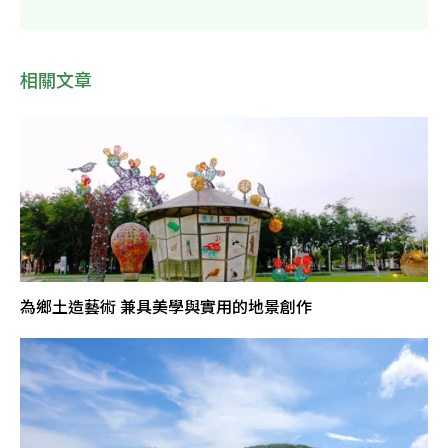
相關文章
為鄉土造藝術 兼具美學與實用的地景創作