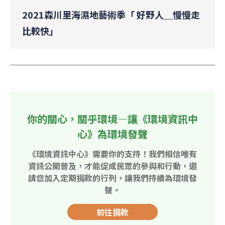
2021森川里海濕地藝術季「 好野人＿慢慢走
比較快」
你的關心，關乎環境—讓《環境資訊中
心》為環境發聲
《環境資訊中心》需要你的支持！我們相信唯有
資訊公開普及，才能促成民眾的參與和行動，邀
請您加入定期捐款的行列，讓我們持續為環境發
聲。
前往捐款