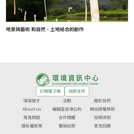
地景搞藝術 和自然、土地結合的創作
訂閱電子報
捐款支持
環境徵才
活動
關於我們
About us
編輯室自律公約
網站授權條款
常見問題
合作媒體
投稿須知
隱私權政策
獲獎紀錄
意見回饋