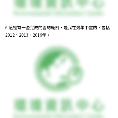
6.這裡有一些完成的圖誌範例，是我在幾年中畫的，包括
2012、2013、2016年。