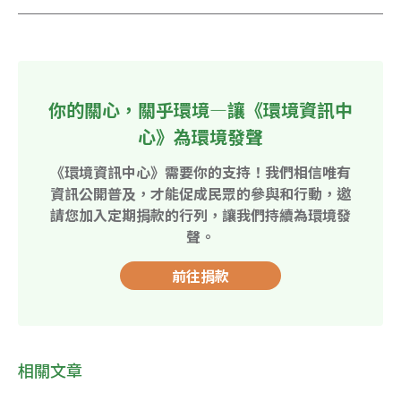
你的關心，關乎環境—讓《環境資訊中
心》為環境發聲
《環境資訊中心》需要你的支持！我們相信唯有
資訊公開普及，才能促成民眾的參與和行動，邀
請您加入定期捐款的行列，讓我們持續為環境發
聲。
前往捐款
相關文章