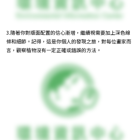
3.隨著你對版面配置的信心漸增，繼續視需要加上深色線
條和細節。記得，這是你個人的發現之旅，對每位畫家而
言，觀察植物沒有一定正確或錯誤的方法。