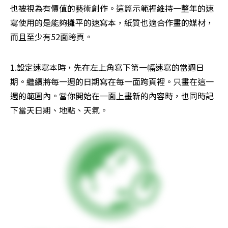
也被視為有價值的藝術創作。這篇示範裡維持一整年的速
寫使用的是能夠攤平的速寫本，紙質也適合作畫的媒材，
而且至少有52面跨頁。
1.設定速寫本時，先在左上角寫下第一幅速寫的當週日
期。繼續將每一週的日期寫在每一面跨頁裡。只畫在這一
週的範圍內。當你開始在一面上畫新的內容時，也同時記
下當天日期、地點、天氣。