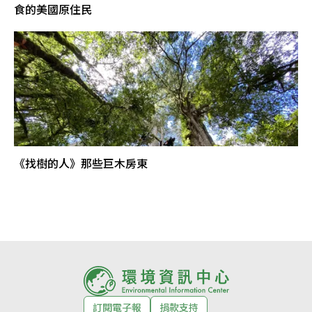
食的美國原住民
《找樹的人》那些巨木房東
訂閱電子報
捐款支持