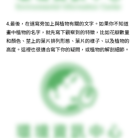
4.最後，在速寫旁加上與植物有關的文字。如果你不知道
畫中植物的名字，就先寫下觀察到的特徵，比如花瓣數量
和顏色、莖上的葉片排列形態、葉片的樣子、以及植物的
高度。這裡也很適合寫下你的疑問，或植物的解剖細節。