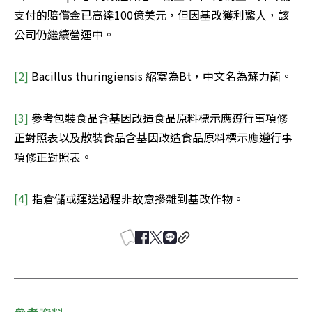
支付的賠償金已高達100億美元，但因基改獲利驚人，該
公司仍繼續營運中。
[2]
 Bacillus thuringiensis 縮寫為Bt，中文名為蘇力菌。
[3]
 參考包裝食品含基因改造食品原料標示應遵行事項修
正對照表以及散裝食品含基因改造食品原料標示應遵行事
項修正對照表。
[4] 
指倉儲或運送過程非故意摻雜到基改作物。