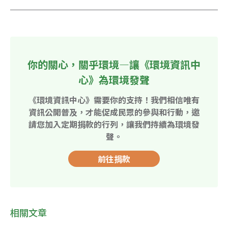
你的關心，關乎環境—讓《環境資訊中
心》為環境發聲
《環境資訊中心》需要你的支持！我們相信唯有
資訊公開普及，才能促成民眾的參與和行動，邀
請您加入定期捐款的行列，讓我們持續為環境發
聲。
前往捐款
相關文章