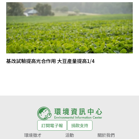
基改試驗提高光合作用 大豆產量提高1/4
訂閱電子報
捐款支持
環境徵才
活動
關於我們