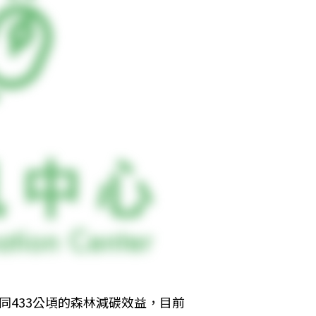
同433公頃的森林減碳效益，目前