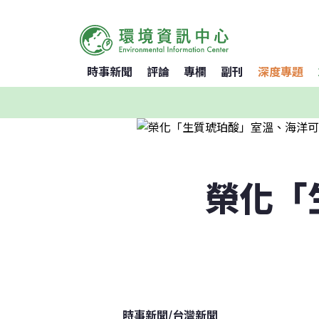
時事新聞
評論
專欄
副刊
深度專題
榮化「
時事新聞
/
台灣新聞