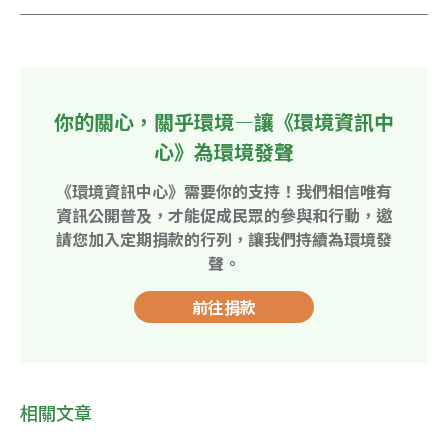
你的關心，關乎環境—讓《環境資訊中
心》為環境發聲
《環境資訊中心》需要你的支持！我們相信唯有
資訊公開普及，才能促成民眾的參與和行動，邀
請您加入定期捐款的行列，讓我們持續為環境發
聲。
前往捐款
相關文章