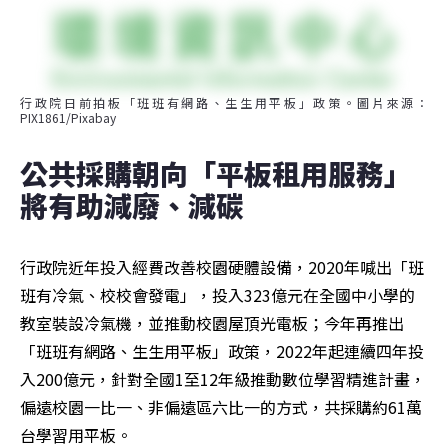
行政院日前拍板「班班有網路、生生用平板」政策。圖片來源：
PIX1861/Pixabay
公共採購朝向「平板租用服務」 
將有助減廢、減碳
行政院近年投入經費改善校園硬體設備，2020年喊出「班
班有冷氣、校校會發電」，投入323億元在全國中小學的
教室裝設冷氣機，並推動校園屋頂光電板；今年再推出
「班班有網路、生生用平板」政策，2022年起連續四年投
入200億元，針對全國1至12年級推動數位學習精進計畫，
偏遠校園一比一、非偏遠區六比一的方式，共採購約61萬
台學習用平板。