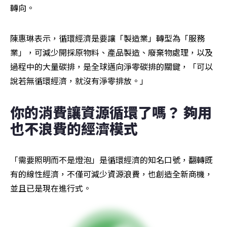
轉向。
陳惠琳表示，循環經濟是要讓「製造業」轉型為「服務
業」，可減少開採原物料、產品製造、廢棄物處理，以及
過程中的大量碳排，是全球邁向淨零碳排的關鍵，「可以
說若無循環經濟，就沒有淨零排放。」
你的消費讓資源循環了嗎？ 夠用
也不浪費的經濟模式
「需要照明而不是燈泡」是循環經濟的知名口號，翻轉既
有的線性經濟，不僅可減少資源浪費，也創造全新商機，
並且已是現在進行式。