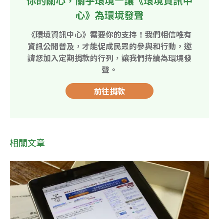
你的關心，關乎環境—讓《環境資訊中
心》為環境發聲
《環境資訊中心》需要你的支持！我們相信唯有
資訊公開普及，才能促成民眾的參與和行動，邀
請您加入定期捐款的行列，讓我們持續為環境發
聲。
前往捐款
相關文章