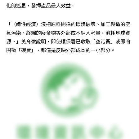
化的迷思，發揮產品最大效益。
「（線性經濟）沒把原料開採的環境破壞、加工製造的空
氣污染、終端的廢棄物等外部成本納入考量，消耗地球資
源。」黃育徵說明，即使環保署已收取「空污費」或即將
開徵「碳費」，都僅是反映外部成本的一小部分。