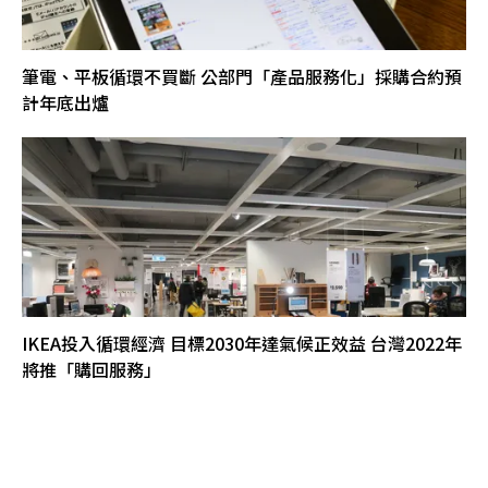
筆電、平板循環不買斷 公部門「產品服務化」採購合約預
計年底出爐
IKEA投入循環經濟 目標2030年達氣候正效益 台灣2022年
將推「購回服務」