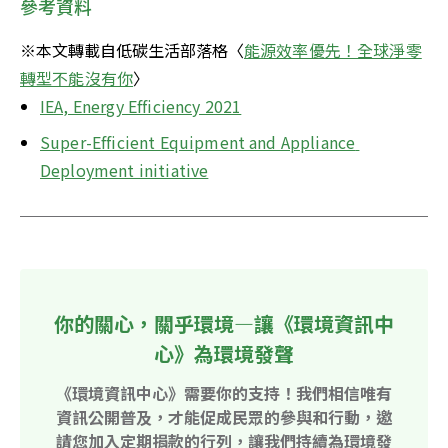
參考資料
※本文轉載自低碳生活部落格〈
能源效率優先！全球淨零
轉型不能沒有你
〉
IEA, Energy Efficiency 2021
Super-Efficient Equipment and Appliance 
Deployment initiative
你的關心，關乎環境—讓《環境資訊中
心》為環境發聲
《環境資訊中心》需要你的支持！我們相信唯有
資訊公開普及，才能促成民眾的參與和行動，邀
請您加入定期捐款的行列，讓我們持續為環境發