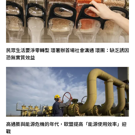
民眾生活要淨零轉型 環署辦首場社會溝通 環團：缺乏誘因
恐無實質效益
高通膨與能源危機的年代，歐盟提高「能源使用效率」迎
戰