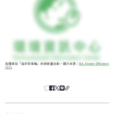
各種車從「油井到車輪」的排放量比較。圖片來源：
IEA, Energy Efficiency 
2021