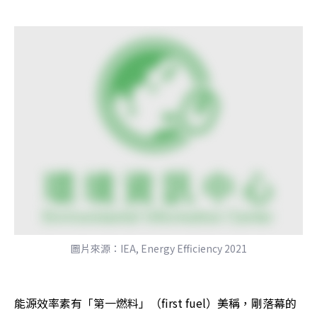
圖片來源：IEA, Energy Efficiency 2021
能源效率素有「第一燃料」（first fuel）美稱，剛落幕的