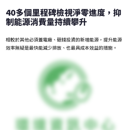
40多個里程碑檢視淨零進度，抑
制能源消費量持續攀升
相較於其他必須蓋電廠、砸錢投資的新增能源，提升能源
效率無疑是最快能減少排放、也最具成本效益的措施。