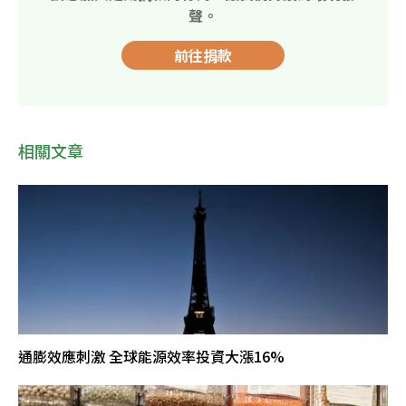
聲。
前往捐款
相關文章
通膨效應刺激 全球能源效率投資大漲16%