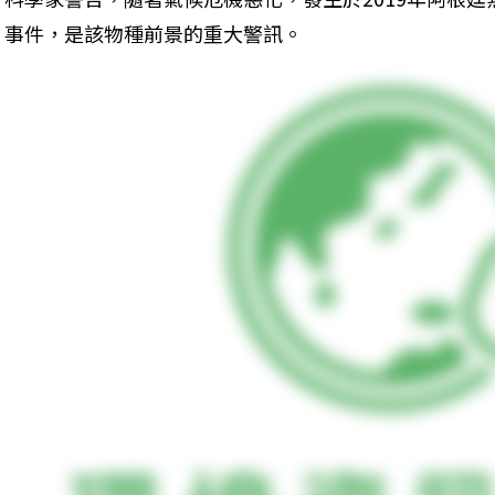
事件，是該物種前景的重大警訊。