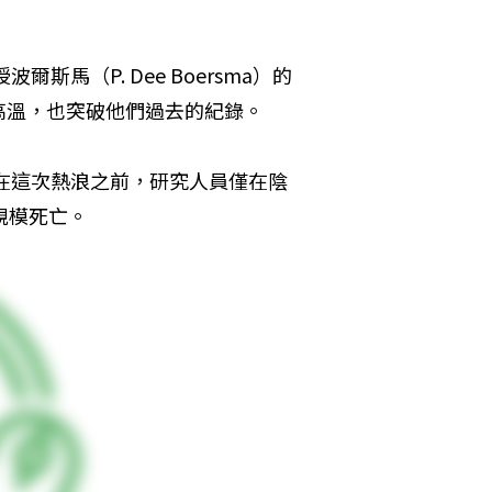
馬（P. Dee Boersma）的
高溫，也突破他們過去的紀錄。
而在這次熱浪之前，研究人員僅在陰
規模死亡。