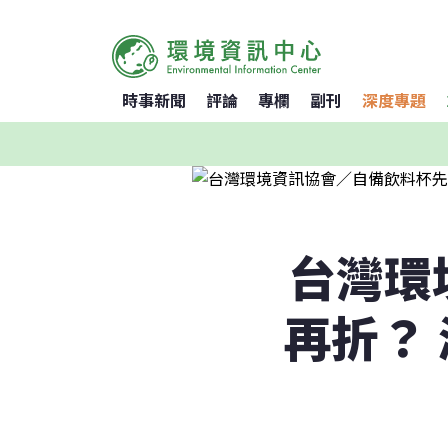
時事新聞
評論
專欄
副刊
深度專題
台灣環
再折？