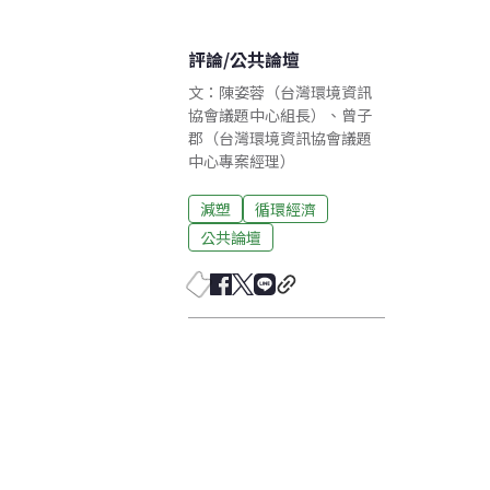
評論
/
公共論壇
文：陳姿蓉（台灣環境資訊
協會議題中心組長）、曾子
郡（台灣環境資訊協會議題
中心專案經理）
減塑
循環經濟
公共論壇