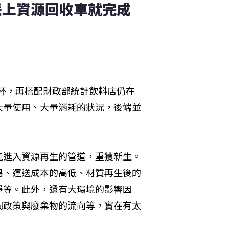
丟上資源回收車就完成
料杯，再搭配財政部統計飲料店仍在
大量使用、大量消耗的狀況，後端並
能進入資源再生的管道，重獲新生。
易、運送成本的高低、材質再生後的
淨等。此外，還有大環境的影響因
關政策與廢棄物的流向等，實在有太