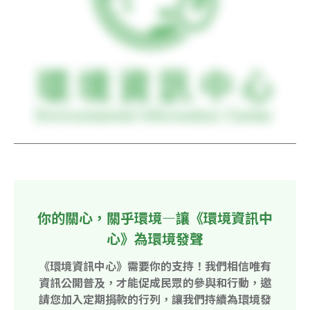
你的關心，關乎環境—讓《環境資訊中
心》為環境發聲
《環境資訊中心》需要你的支持！我們相信唯有
資訊公開普及，才能促成民眾的參與和行動，邀
請您加入定期捐款的行列，讓我們持續為環境發