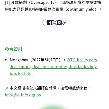
[1] 
產能過剩（Overcapacity）：係指漁船隊的規模或捕
撈能力已超越其捕撈的最適漁獲量（optimum yield）。
參考資料
Mongabay（2022年6月17日），
WTO finally nets 
deal curbing fisheries subsidies, but tables key 
bits for later
※ 本文經授權全文翻譯自報導，如需轉載請來信：
infor@e-info.org.tw