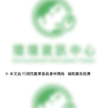
※ 本文由 行政院農業委員會林務局   補助廣告經費