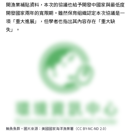
開漁業補貼資料，本次的協議也給予開發中國家與最低度
開發國家兩年的寬限期。雖然保育組織認定本次協議是一
項「重大進展」，但學者也指出其內容存在「重大缺
失」。
鮪魚魚群。圖片來源：美國國家海洋漁業署（CC BY-NC-ND 2.0）