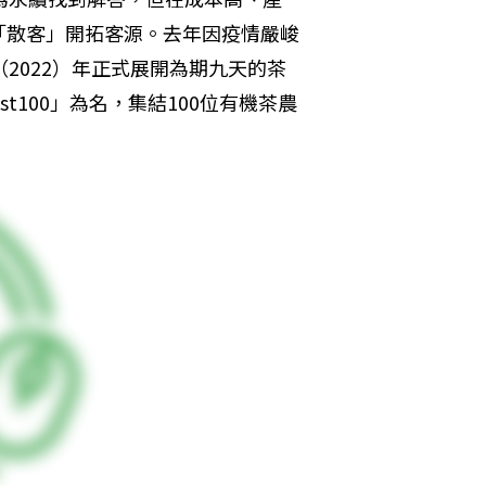
「散客」開拓客源。去年因疫情嚴峻
2022）年正式展開為期九天的茶
t100」為名，集結100位有機茶農