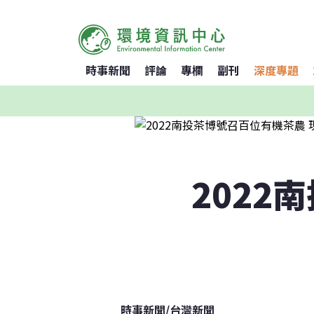
時事新聞
評論
專欄
副刊
深度專題
2022
時事新聞
/
台灣新聞