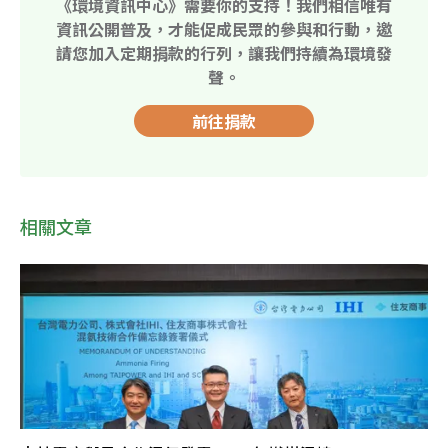
《環境資訊中心》需要你的支持！我們相信唯有
資訊公開普及，才能促成民眾的參與和行動，邀
請您加入定期捐款的行列，讓我們持續為環境發
聲。
前往捐款
相關文章