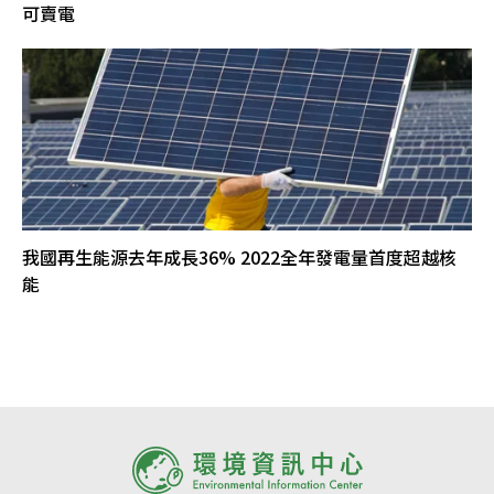
可賣電
我國再生能源去年成長36% 2022全年發電量首度超越核
能