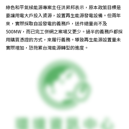
綠色和平氣候能源專案主任洪昇邦表示，原本政策目標是
要讓用電大戶投入資源，設置再生能源發電設備。但兩年
來，實際採取自設發電的義務戶，送件總量尚不及
500MW，而已完工併網之案場又更少。過半的義務戶都採
用購買憑證的方式，來履行義務。導致再生能源設置量未
實際增加，恐拖累台灣能源轉型的進度。