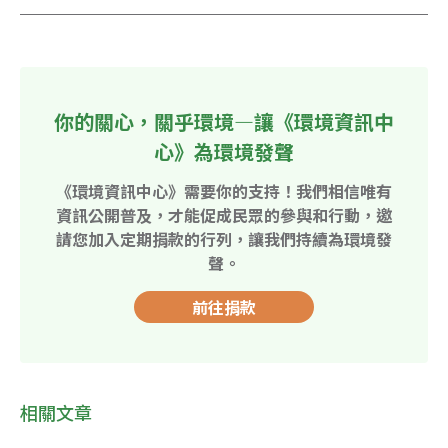
你的關心，關乎環境—讓《環境資訊中
心》為環境發聲
《環境資訊中心》需要你的支持！我們相信唯有
資訊公開普及，才能促成民眾的參與和行動，邀
請您加入定期捐款的行列，讓我們持續為環境發
聲。
前往捐款
相關文章