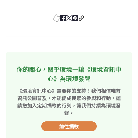
你的關心，關乎環境—讓《環境資訊中
心》為環境發聲
《環境資訊中心》需要你的支持！我們相信唯有
資訊公開普及，才能促成民眾的參與和行動，邀
請您加入定期捐款的行列，讓我們持續為環境發
聲。
前往捐款