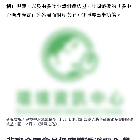
制」規範，以及由多個小型組織結盟、共同減碳的「多中
心治理模式」等各層面相互搭配，使淨零事半功倍。
研究發現，更積極的減碳路徑（P3）比起政府設定的路徑能帶來更高的經濟
效益。圖片來源：《淨零之路》