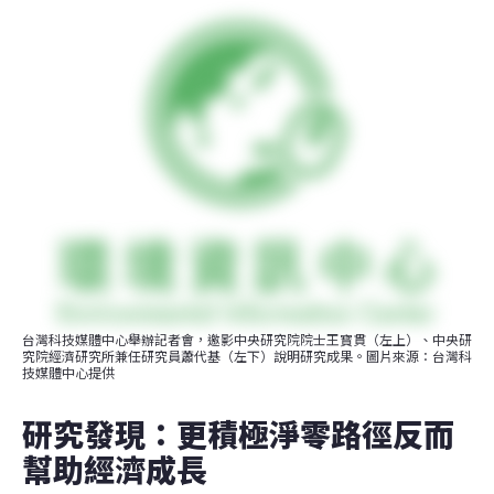
台灣科技媒體中心舉辦記者會，邀影中央研究院院士王寳貫（左上）、中央研
究院經濟研究所兼任研究員蕭代基（左下）說明研究成果。圖片來源：台灣科
技媒體中心提供
研究發現：更積極淨零路徑反而
幫助經濟成長