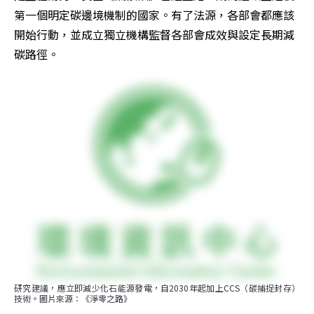
第一個明定碳邊境機制的國家。有了法源，各部會都應該
開始行動，並成立獨立機構監督各部會成效與設定長期減
碳路徑。
研究建議，應立即減少化石能源發電，自2030年起加上CCS（碳捕捉封存）
技術。圖片來源：《淨零之路》