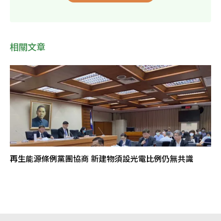
相關文章
再生能源條例黨團協商 新建物須設光電比例仍無共識