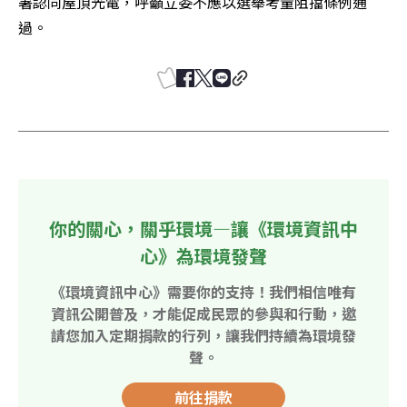
署認同屋頂光電，呼籲立委不應以選舉考量阻擋條例通
過。
你的關心，關乎環境—讓《環境資訊中
心》為環境發聲
《環境資訊中心》需要你的支持！我們相信唯有
資訊公開普及，才能促成民眾的參與和行動，邀
請您加入定期捐款的行列，讓我們持續為環境發
聲。
前往捐款