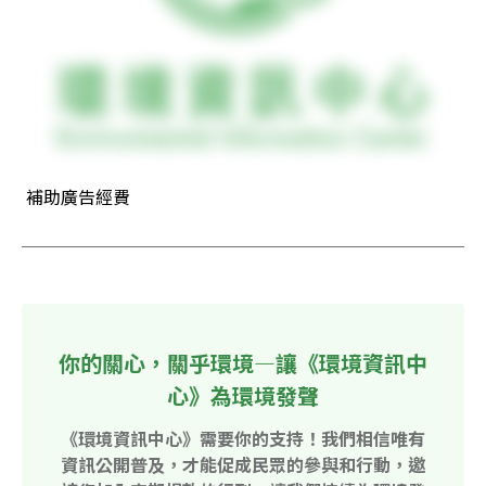
 補助廣告經費
你的關心，關乎環境—讓《環境資訊中
心》為環境發聲
《環境資訊中心》需要你的支持！我們相信唯有
資訊公開普及，才能促成民眾的參與和行動，邀