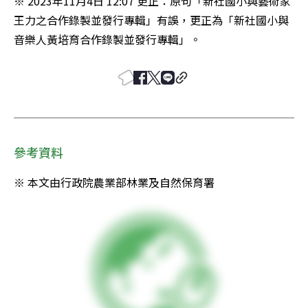
※ 2023年11月4日 12:07 更正：原句「新社國小與藝術家
王力之合作錄製並發行專輯」有誤，更正為「新社國小與
音樂人黃培育合作錄製並發行專輯」。
參考資料
※ 本文由行政院農業部林業及自然保育署 