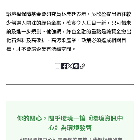
環境權保障基金會研究員林彥廷表示，吳欣盈提出過往較
少候選人關注的綠色金融，確實令人耳目一新，只可惜未
論及進一步規劃。他強調，綠色金融的重點是讓資金撤出
化石燃料及高碳排、高污染產業，政策必須達成相關目
標，才不會讓企業有漂綠空間。
你的關心，關乎環境—讓《環境資訊中
心》為環境發聲
《環境資訊中心》需要你的支持！我們相信唯有