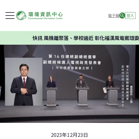
電子報
登入
快訊
風機離聚落、學校過近 彰化福漢風電案環委建議
2023年12月23日