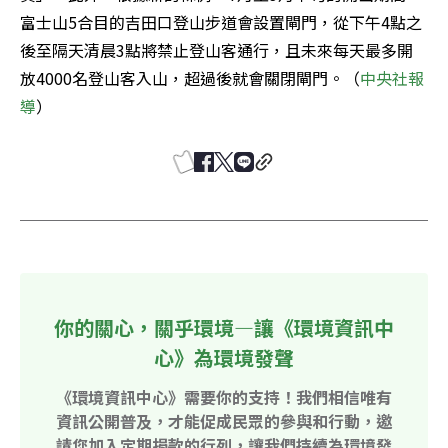
富士山5合目的吉田口登山步道會設置閘門，從下午4點之
後至隔天清晨3點將禁止登山客通行，且未來每天最多開
放4000名登山客入山，超過後就會關閉閘門。（
中央社報
導
）
你的關心，關乎環境—讓《環境資訊中
心》為環境發聲
《環境資訊中心》需要你的支持！我們相信唯有
資訊公開普及，才能促成民眾的參與和行動，邀
請您加入定期捐款的行列，讓我們持續為環境發