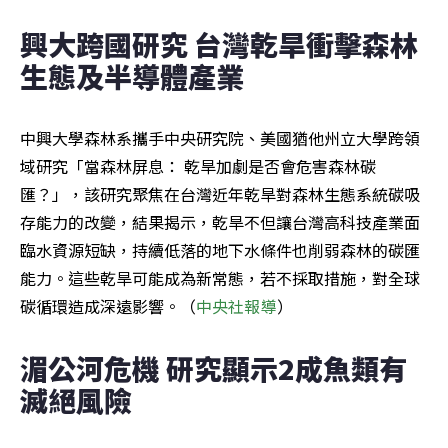
興大跨國研究 台灣乾旱衝擊森林
生態及半導體產業
中興大學森林系攜手中央研究院、美國猶他州立大學跨領
域研究「當森林屏息： 乾旱加劇是否會危害森林碳
匯？」，該研究聚焦在台灣近年乾旱對森林生態系統碳吸
存能力的改變，結果揭示，乾旱不但讓台灣高科技產業面
臨水資源短缺，持續低落的地下水條件也削弱森林的碳匯
能力。這些乾旱可能成為新常態，若不採取措施，對全球
碳循環造成深遠影響。（
中央社報導
）
湄公河危機 研究顯示2成魚類有
滅絕風險