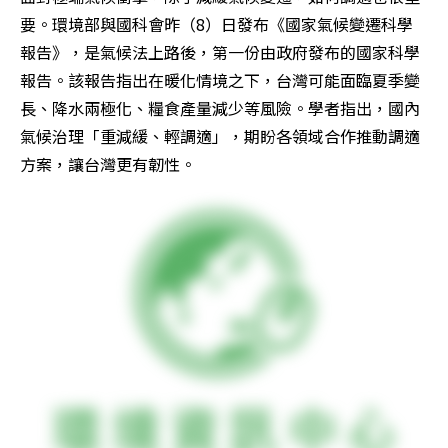
要。環境部與國科會昨（8）日發布《國家氣候變遷科學
報告》，是氣候法上路後，第一份由政府發布的國家科學
報告。該報告指出在暖化情境之下，台灣可能面臨夏季變
長、降水兩極化、糧食產量減少等風險。學者指出，國內
氣候治理「重減緩、輕調適」，期盼各領域合作推動調適
方案，讓台灣更有韌性。