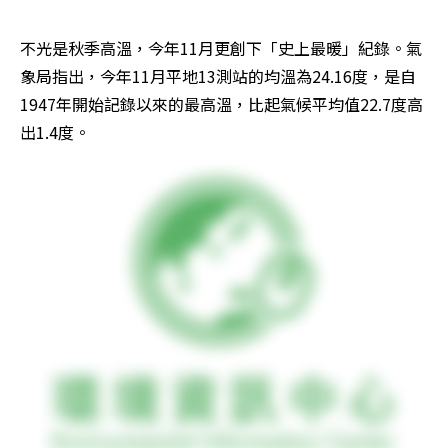
不光是秋季高溫，今年11月更創下「史上最暖」紀錄。氣
象局指出，今年11月平地13測站的均溫為24.16度，是自
1947年開始記錄以來的最高溫，比起氣候平均值22.7度高
出1.4度。