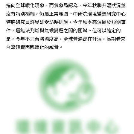
指向全球暖化現象，而氣象局認為，今年秋季升溫狀況並
沒有特別極端，仍屬正常範圍。中研院環境變遷研究中心
特聘研究員許晃雄受訪時則說，今年秋季高溫屬於短期事
件，還無法判斷與氣候變遷之間的關聯。但可以確定的
是，今年不只台灣溫度高，全球普遍都在升溫，長期看來
台灣確實面臨暖化的威脅。