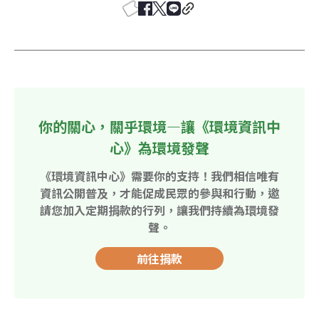
你的關心，關乎環境—讓《環境資訊中
心》為環境發聲
《環境資訊中心》需要你的支持！我們相信唯有
資訊公開普及，才能促成民眾的參與和行動，邀
請您加入定期捐款的行列，讓我們持續為環境發
聲。
前往捐款