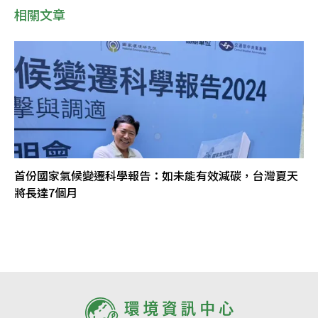
相關文章
首份國家氣候變遷科學報告：如未能有效減碳，台灣夏天
將長達7個月