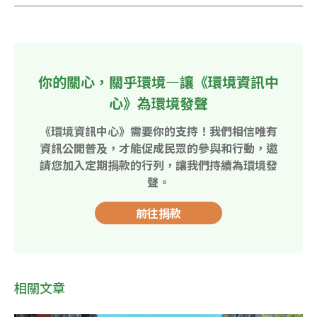
你的關心，關乎環境—讓《環境資訊中
心》為環境發聲
《環境資訊中心》需要你的支持！我們相信唯有
資訊公開普及，才能促成民眾的參與和行動，邀
請您加入定期捐款的行列，讓我們持續為環境發
聲。
前往捐款
相關文章