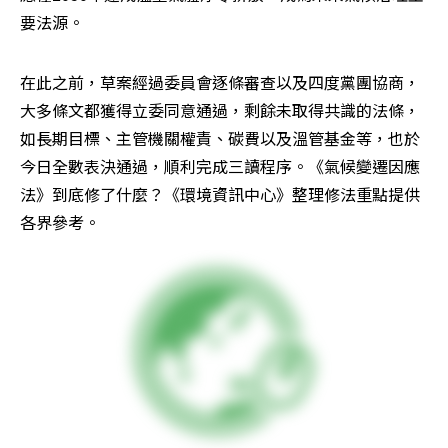
要法源。
在此之前，草案經過委員會逐條審查以及四度黨團協商，
大多條文都獲得立委同意通過，剩餘未取得共識的法條，
如長期目標、主管機關權責、碳費以及溫管基金等，也於
今日全數表決通過，順利完成三讀程序。《氣候變遷因應
法》到底修了什麼？《環境資訊中心》整理修法重點提供
各界參考。