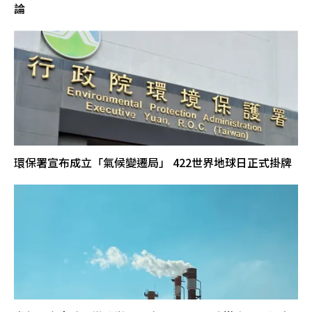
論
環保署宣布成立「氣候變遷局」 422世界地球日正式掛牌