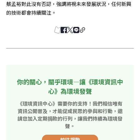
蔡孟裕對此沒有否認，強調將視未來發展狀況，任何新興
的技術都會持續關注。
你的關心，關乎環境—讓《環境資訊中
心》為環境發聲
《環境資訊中心》需要你的支持！我們相信唯有
資訊公開普及，才能促成民眾的參與和行動，邀
請您加入定期捐款的行列，讓我們持續為環境發
聲。
前往捐款