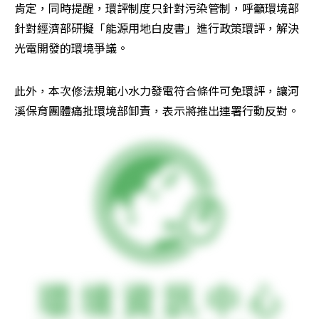
肯定，同時提醒，環評制度只針對污染管制，呼籲環境部
針對經濟部研擬「能源用地白皮書」進行政策環評，解決
光電開發的環境爭議。
此外，本次修法規範小水力發電符合條件可免環評，讓河
溪保育團體痛批環境部卸責，表示將推出連署行動反對。