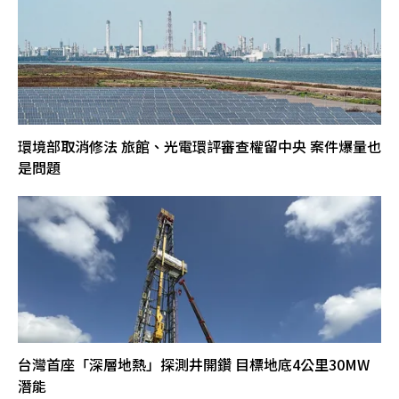
環境部取消修法 旅館、光電環評審查權留中央 案件爆量也
是問題
台灣首座「深層地熱」探測井開鑽 目標地底4公里30MW
潛能