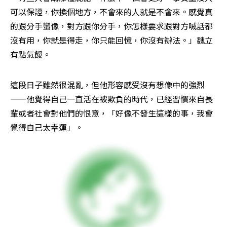
可以保證，你換個地方，不會來的人就是不會來。感覺真
的跟分手蠻像，對方跟你分手，你怎樣要求跟對方喊話都
沒有用，你就是得走，你只能回憶，你沒有辦法。」魏立
有點氣餒。
這段日子雖然很混亂，但他形容感受沒有想像中的強烈
——他覺得自己一直活在被欺負的時代，已經習慣來自長
輩或者社會對他們的恨意，「好像不發生這樣的事，我會
覺得自己太幸運」。