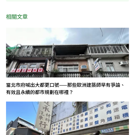
相關文章
當北市府喊出大都更口號——那些歐洲建築師早有爭論、
有效且永續的都市規劃在哪裡？