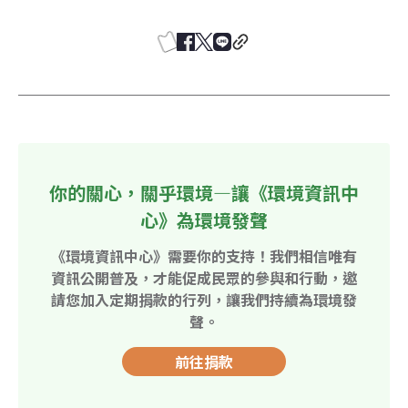
你的關心，關乎環境—讓《環境資訊中
心》為環境發聲
《環境資訊中心》需要你的支持！我們相信唯有
資訊公開普及，才能促成民眾的參與和行動，邀
請您加入定期捐款的行列，讓我們持續為環境發
聲。
前往捐款