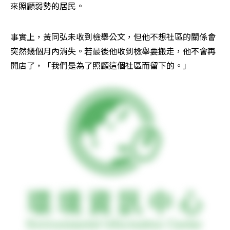
來照顧弱勢的居民。
事實上，黃同弘未收到檢舉公文，但他不想社區的關係會
突然幾個月內消失。若最後他收到檢舉要搬走，他不會再
開店了，「我們是為了照顧這個社區而留下的。」