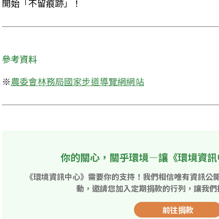
開始「不留痕跡」！
參考資料
※
農委會林務局國家步道導覽網網站
你的關心，關乎環境—讓《環境資訊
《環境資訊中心》需要你的支持！我們相信唯有資訊公
動，邀請您加入定期捐款的行列，讓我們
前往捐款