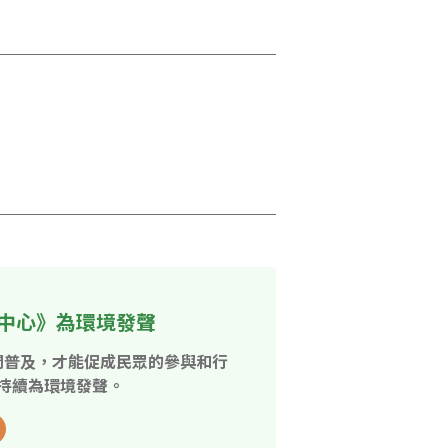
中心》為環境發聲
開普及，才能促成民眾的參與和行
持續為環境發聲。