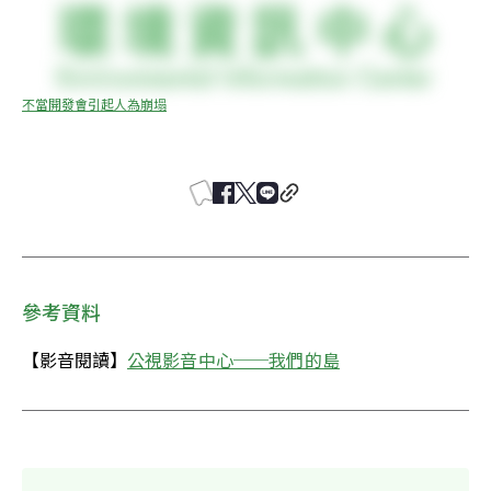
不當開發會引起人為崩塌
參考資料
【影音閱讀】
公視影音中心──我們的島