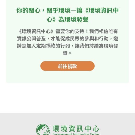
你的關心，關乎環境—讓《環境資訊中
心》為環境發聲
《環境資訊中心》需要你的支持！我們相信唯有
資訊公開普及，才能促成民眾的參與和行動，邀
請您加入定期捐款的行列，讓我們持續為環境發
聲。
前往捐款