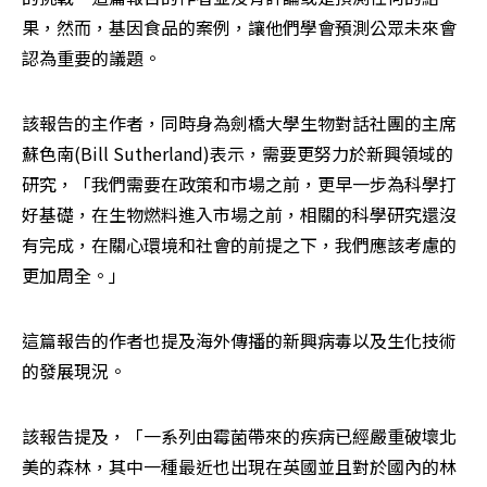
果，然而，基因食品的案例，讓他們學會預測公眾未來會
認為重要的議題。
該報告的主作者，同時身為劍橋大學生物對話社團的主席
蘇色南(Bill Sutherland)表示，需要更努力於新興領域的
研究，「我們需要在政策和市場之前，更早一步為科學打
好基礎，在生物燃料進入市場之前，相關的科學研究還沒
有完成，在關心環境和社會的前提之下，我們應該考慮的
更加周全。」
這篇報告的作者也提及海外傳播的新興病毒以及生化技術
的發展現況。
該報告提及，「一系列由霉菌帶來的疾病已經嚴重破壞北
美的森林，其中一種最近也出現在英國並且對於國內的林