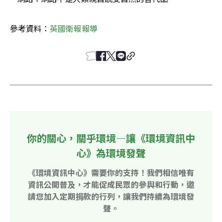
參考資料：
英國衛報報導 
你的關心，關乎環境—讓《環境資訊中
心》為環境發聲
《環境資訊中心》需要你的支持！我們相信唯有
資訊公開普及，才能促成民眾的參與和行動，邀
請您加入定期捐款的行列，讓我們持續為環境發
聲。