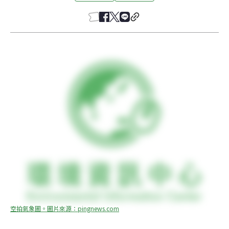
空拍氣象圖。圖片來源：pingnews.com