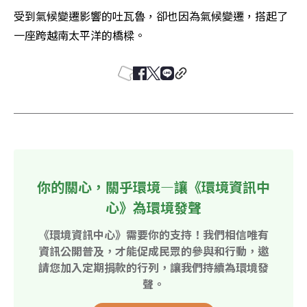
受到氣候變遷影響的吐瓦魯，卻也因為氣候變遷，搭起了
一座跨越南太平洋的橋樑。
你的關心，關乎環境—讓《環境資訊中
心》為環境發聲
《環境資訊中心》需要你的支持！我們相信唯有
資訊公開普及，才能促成民眾的參與和行動，邀
請您加入定期捐款的行列，讓我們持續為環境發
聲。