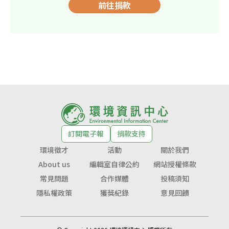
前往捐款
訂閱電子報
捐款支持
環境徵才
活動
關於我們
About us
編輯室自律公約
網站授權條款
常見問題
合作媒體
投稿須知
隱私權政策
獲獎紀錄
意見回饋