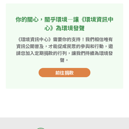
你的關心，關乎環境—讓《環境資訊中
心》為環境發聲
《環境資訊中心》需要你的支持！我們相信唯有
資訊公開普及，才能促成民眾的參與和行動，邀
請您加入定期捐款的行列，讓我們持續為環境發
聲。
前往捐款