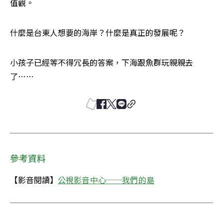
值觀。
什麼是台東人想要的海岸？什麼是真正的發展呢？
小孩子已經等不得冗長的答案，下海跟魚群玩親親去
了……
參考資料
【影音閱讀】
公視影音中心──我們的島