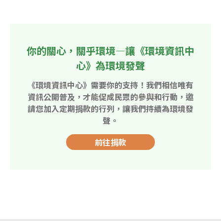
你的關心，關乎環境—讓《環境資訊中
心》為環境發聲
《環境資訊中心》需要你的支持！我們相信唯有
資訊公開普及，才能促成民眾的參與和行動，邀
請您加入定期捐款的行列，讓我們持續為環境發
聲。
前往捐款