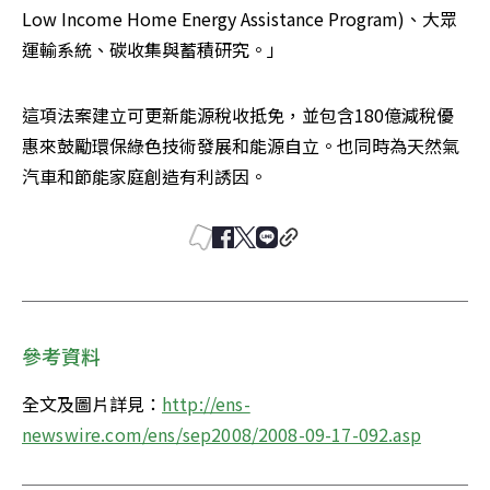
Low Income Home Energy Assistance Program)、大眾
運輸系統、碳收集與蓄積研究。」 
這項法案建立可更新能源稅收抵免，並包含180億減稅優
惠來鼓勵環保綠色技術發展和能源自立。也同時為天然氣
汽車和節能家庭創造有利誘因。 
參考資料
全文及圖片詳見：
http://ens-
newswire.com/ens/sep2008/2008-09-17-092.asp