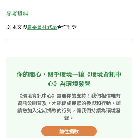
參考資料
※ 本文與
農委會林務局
合作刊登
你的關心，關乎環境—讓《環境資訊中
心》為環境發聲
《環境資訊中心》需要你的支持！我們相信唯有
資訊公開普及，才能促成民眾的參與和行動，邀
請您加入定期捐款的行列，讓我們持續為環境發
聲。
前往捐款