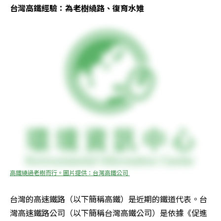
台灣高鐵經驗：為老樹繞路、復育水雉 
高鐵繞過老樹而行。圖片提供：台灣高鐵公司 
台灣的高速鐵路（以下簡稱高鐵）是近期的鐵道代表。台
灣高速鐵路公司（以下簡稱台灣高鐵公司）是依據《促進