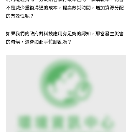
不是減少重複溝通的成本，提高救災時間，增加資源分配
的有效性呢？
如果我們的政府對科技應用有足夠的認知，那當發生災害
的時候，還會如此手忙腳亂嗎？