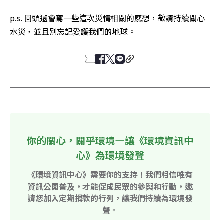
p.s. 回頭還會寫一些這次災情相關的感想，敬請持續關心
水災，並且別忘記愛護我們的地球。
你的關心，關乎環境—讓《環境資訊中
心》為環境發聲
《環境資訊中心》需要你的支持！我們相信唯有
資訊公開普及，才能促成民眾的參與和行動，邀
請您加入定期捐款的行列，讓我們持續為環境發
聲。