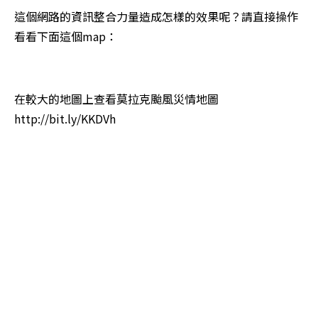
這個網路的資訊整合力量造成怎樣的效果呢？請直接操作
看看下面這個map：
在較大的地圖上查看莫拉克颱風災情地圖 
http://bit.ly/KKDVh