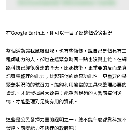
在Google Earth上，即可以一目了然整個受災狀況
整個活動讓我感觸很深，也有些慚愧，說自己是個具有工
程師能力的人，卻也在這緊急時間一點也沒幫上忙。在網
路科技已經很發達的今天，比起技術，更重要的反而是資
訊蒐集整理的能力；比起花俏的效果功能性，更重要的是
緊急狀況時的號召力。能夠利用適當的工具來整理必要的
資訊，才能發揮最大效果；能夠有足夠的人響應這個災
情，才能整理到足夠有用的資訊。
這些是公民發揮力量的證明之一，總不能什麼都靠科技不
發達、應變能力不快速的政府吧！