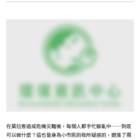
在莫拉客造成危機災難後，每個人都手忙腳亂中……到底
可以做什麼？這也是身為小市民的我所疑惑的，遊蕩了兩