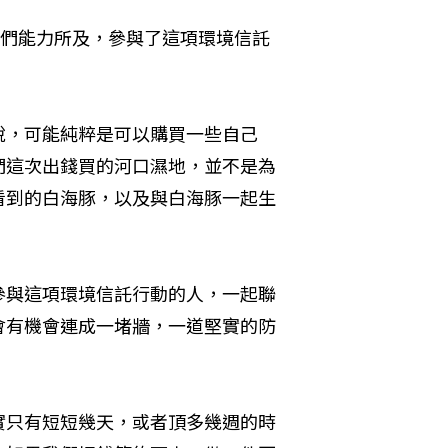
我們能力所及，參與了這項環境信託
說，可能純粹是可以購買一些自己
們這次出錢買的河口濕地，並不是為
看到的白海豚，以及與白海豚一起生


參與這項環境信託行動的人，一起聯
會有機會連成一堵牆，一道堅實的防
實只有短短幾天，或者頂多幾週的時