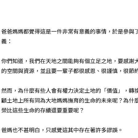
爸爸媽媽都覺得這是一件非常有意義的事情，於是參與
義：

你們知道，我們在天地之間能夠有個立足之地，要感謝
的空間與資源，並且要一輩子都很感恩、很謹慎，很節
然而，為什麼有些人會有權力決定土地的「價值」，轉
顧土地上所有同為大地媽媽撫育的生命的未來呢？為什
榮比這些生命的存續還要重要呢？
爸媽也不甚明白，只感覺這其中存在著許多謬誤。