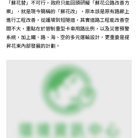
「蘇花替」不可行，政府只能回頭研擬「蘇花公路改善方
案」，就是現今簡稱的「蘇花改」，原本該是原有路廊上
進行工程改善，從護坡到短隧道，其實道路工程能改善空
間不大，重點在於管制重型卡車用路比例，以及災害預警
系統，加上鐵、路、海、空的多元運輸設計，更重要是提
昇花東內部發展的計劃。