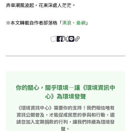
弄車潮風波起，花東深處人茫茫。
※本文轉載自作者部落格「
漂浪‧島嶼
」
你的關心，關乎環境—讓《環境資訊中
心》為環境發聲
《環境資訊中心》需要你的支持！我們相信唯有
資訊公開普及，才能促成民眾的參與和行動，邀
請您加入定期捐款的行列，讓我們持續為環境發
聲。