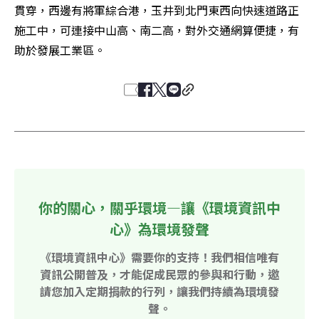
貫穿，西邊有將軍綜合港，玉井到北門東西向快速道路正
施工中，可連接中山高、南二高，對外交通網算便捷，有
助於發展工業區。
你的關心，關乎環境—讓《環境資訊中
心》為環境發聲
《環境資訊中心》需要你的支持！我們相信唯有
資訊公開普及，才能促成民眾的參與和行動，邀
請您加入定期捐款的行列，讓我們持續為環境發
聲。