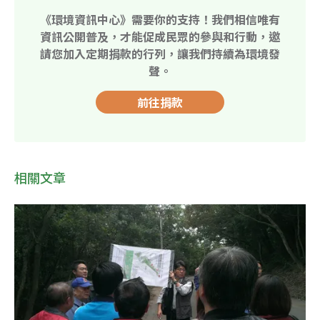
《環境資訊中心》需要你的支持！我們相信唯有
資訊公開普及，才能促成民眾的參與和行動，邀
請您加入定期捐款的行列，讓我們持續為環境發
聲。
前往捐款
相關文章