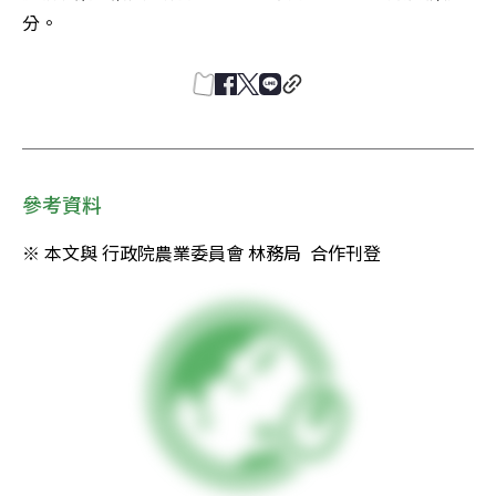
分。
參考資料
※ 本文與 行政院農業委員會 林務局  合作刊登