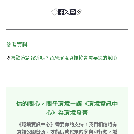
參考資料
※
喜歡這篇報導嗎？台灣環境資訊協會需要您的幫助
你的關心，關乎環境—讓《環境資訊中
心》為環境發聲
《環境資訊中心》需要你的支持！我們相信唯有
資訊公開普及，才能促成民眾的參與和行動，邀