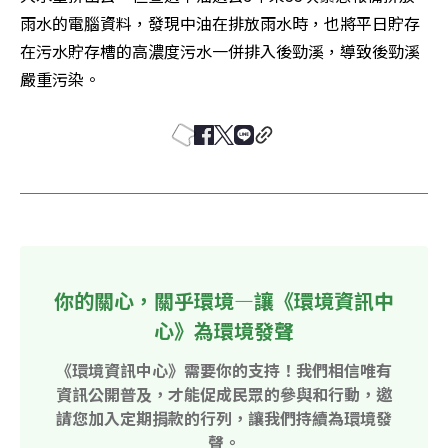
雨水的電腦資料，發現中油在排放雨水時，也將平日貯存
在污水貯存槽的高濃度污水一併排入後勁溪，導致後勁溪
嚴重污染。
你的關心，關乎環境—讓《環境資訊中
心》為環境發聲
《環境資訊中心》需要你的支持！我們相信唯有
資訊公開普及，才能促成民眾的參與和行動，邀
請您加入定期捐款的行列，讓我們持續為環境發
聲。