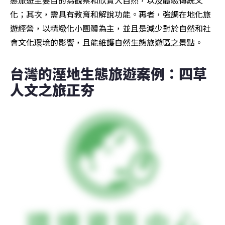
態旅遊主要目的為觀察和欣賞大自然，以及體驗傳統文
化；其次，需具有教育和解說功能。再者，強調在地化旅
遊經營，以精緻化小團體為主，並且是減少對於自然和社
會文化環境的影響，且能維護自然生態旅遊區之景點。
台灣的溼地生態旅遊案例：四草
人文之旅正夯