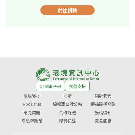
前往捐款
訂閱電子報
捐款支持
環境徵才
活動
關於我們
About us
編輯室自律公約
網站授權條款
常見問題
合作媒體
投稿須知
隱私權政策
獲獎紀錄
意見回饋