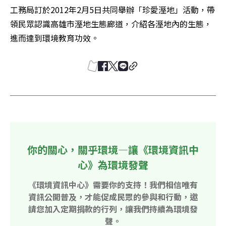
工務局訂於2012年2月5日共同舉辦「珍愛溼地」活動，帶
領民眾認識高雄市溼地生態廊道，介紹各溼地內的生態，
進而達到環境教育功效。
你的關心，關乎環境—讓《環境資訊中
心》為環境發聲
《環境資訊中心》需要你的支持！我們相信唯有
資訊公開普及，才能促成民眾的參與和行動，邀
請您加入定期捐款的行列，讓我們持續為環境發
聲。