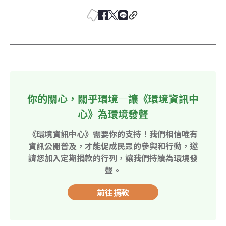
你的關心，關乎環境—讓《環境資訊中
心》為環境發聲
《環境資訊中心》需要你的支持！我們相信唯有
資訊公開普及，才能促成民眾的參與和行動，邀
請您加入定期捐款的行列，讓我們持續為環境發
聲。
前往捐款