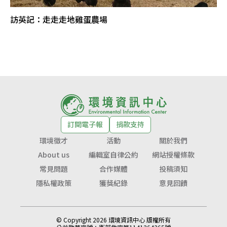
訪英記：走走走地雞蛋農場
訂閱電子報
捐款支持
環境徵才
活動
關於我們
About us
編輯室自律公約
網站授權條款
常見問題
合作媒體
投稿須知
隱私權政策
獲獎紀錄
意見回饋
© Copyright 2026 環境資訊中心 版權所有