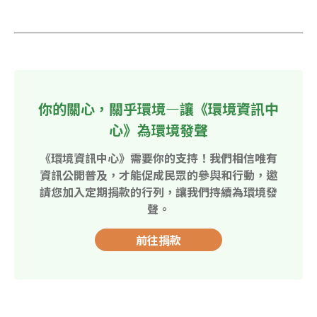
你的關心，關乎環境—讓《環境資訊中
心》為環境發聲
《環境資訊中心》需要你的支持！我們相信唯有
資訊公開普及，才能促成民眾的參與和行動，邀
請您加入定期捐款的行列，讓我們持續為環境發
聲。
前往捐款